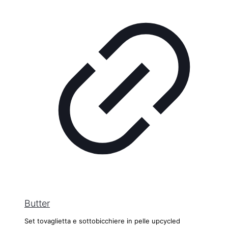
Butter
Set tovaglietta e sottobicchiere in pelle upcycled