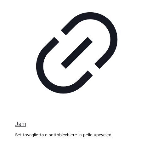
Jam
Set tovaglietta e sottobicchiere in pelle upcycled