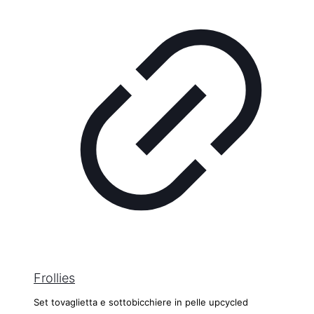
Frollies
Set tovaglietta e sottobicchiere in pelle upcycled