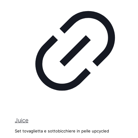
Juice
Set tovaglietta e sottobicchiere in pelle upcycled