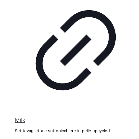
Milk
Set tovaglietta e sottobicchiere in pelle upcycled