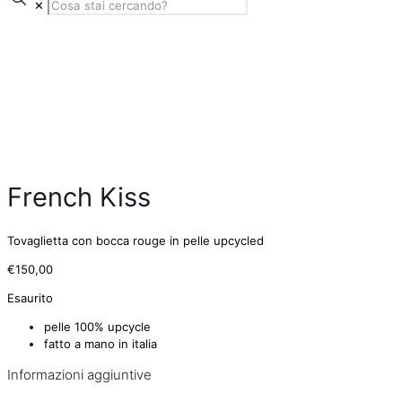
✕
French Kiss
Tovaglietta con bocca rouge in pelle upcycled
€
150,00
Esaurito
pelle 100% upcycle
fatto a mano in italia
Informazioni aggiuntive