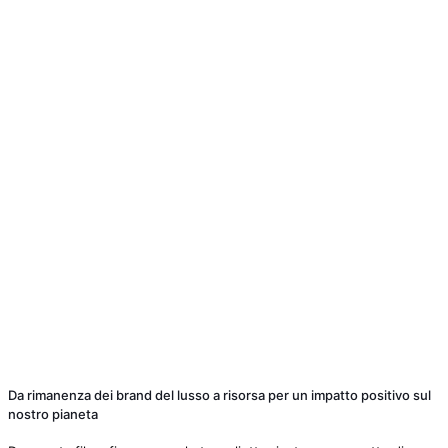
Da rimanenza dei brand del lusso a risorsa per un impatto positivo sul
nostro pianeta