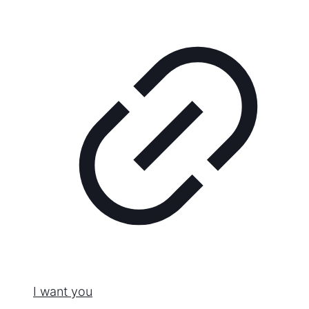
I want you