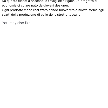
Da questa filosofia nascono le tovagliette rigatz, un progetto di
economia circolare nato da giovani designer.
Ogni prodotto viene realizzato dando nuova vita e nuove forme agli
scarti della produzione di pelle del distretto toscano.
You may also like