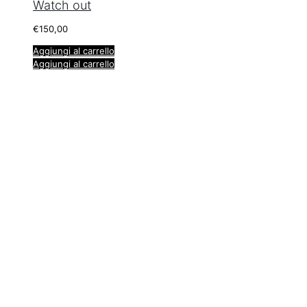
Watch out
€
150,00
Aggiungi al carrello
Aggiungi al carrello